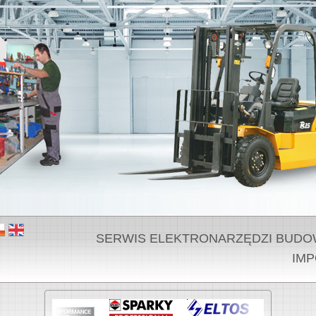
SERWIS ELEKTRONARZĘDZI BUDOWLA
IMP