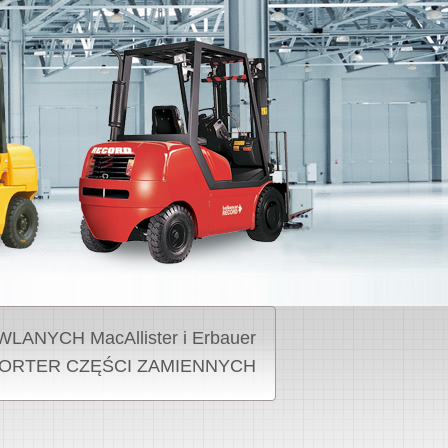
NYCH MacAllister i Erbauer
ORTER CZĘŚCI ZAMIENNYCH