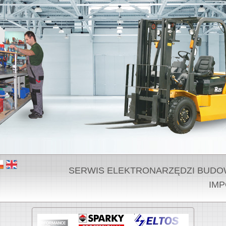
SERWIS ELEKTRONARZĘDZI BUDOWLA
IMP