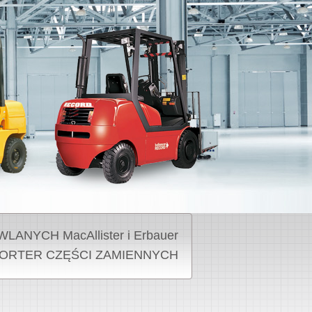
NYCH MacAllister i Erbauer
ORTER CZĘŚCI ZAMIENNYCH