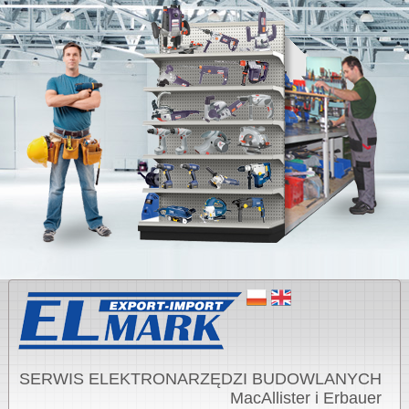
SERWIS ELEKTRONARZĘDZI BUDOWLANYCH
MacAllister i Erbauer