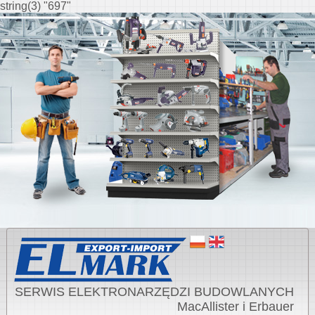
string(3) "697"
SERWIS ELEKTRONARZĘDZI BUDOWLANYCH
MacAllister i Erbauer