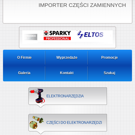
IMPORTER CZĘŚCI ZAMIENNYCH
O Firmie
Wyprzedaże
Promocje
Galeria
Kontakt
Szukaj
ELEKTRONARZĘDZIA
CZĘŚCI DO ELEKTRONARZĘDZI