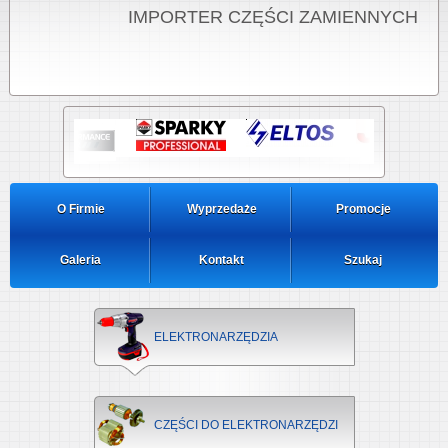
IMPORTER CZĘŚCI ZAMIENNYCH
O Firmie
Wyprzedaże
Promocje
Galeria
Kontakt
Szukaj
ELEKTRONARZĘDZIA
CZĘŚCI DO ELEKTRONARZĘDZI