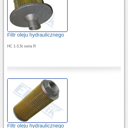
Filtr oleju hydraulicznego
HC 1-3,5t seria R
Filtr oleju hydraulicznego