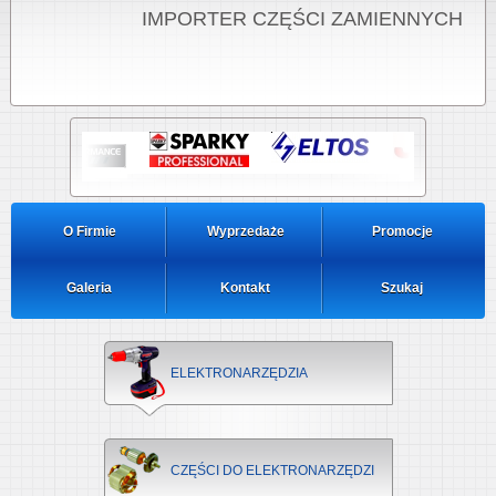
IMPORTER CZĘŚCI ZAMIENNYCH
O Firmie
Wyprzedaże
Promocje
Galeria
Kontakt
Szukaj
ELEKTRONARZĘDZIA
CZĘŚCI DO ELEKTRONARZĘDZI