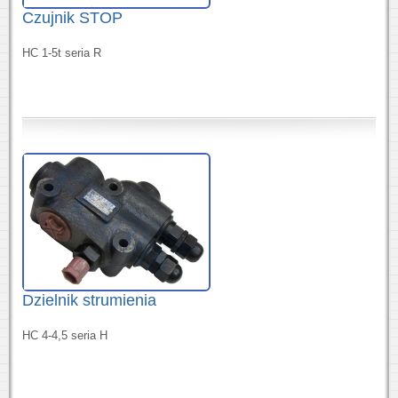
Czujnik STOP
HC 1-5t seria R
Dzielnik strumienia
HC 4-4,5 seria H